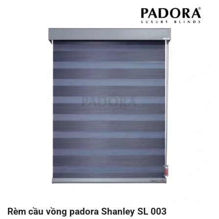
Rèm cầu vồng padora Shanley SL 003