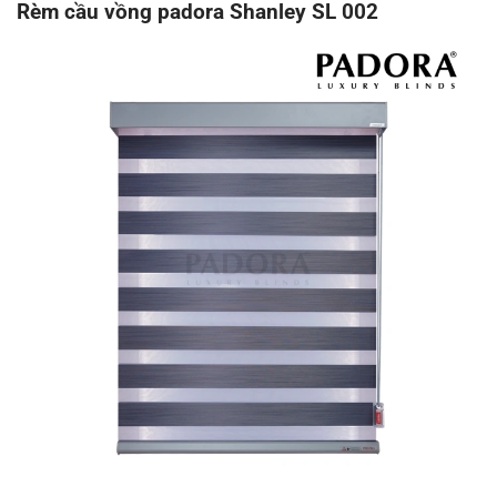
Rèm cầu vồng padora Shanley SL 002