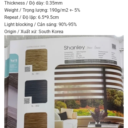
Thickness / Độ dày: 0.35mm
Weight / Trọng lượng: 190g/m2 +- 5%
Repeat / Độ lặp: 6.5*9.5cm
Light blocking / Cản sáng: 90%-95%
Origin / Xuất xứ: South Korea