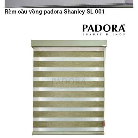
Rèm cầu vồng padora Shanley SL 001