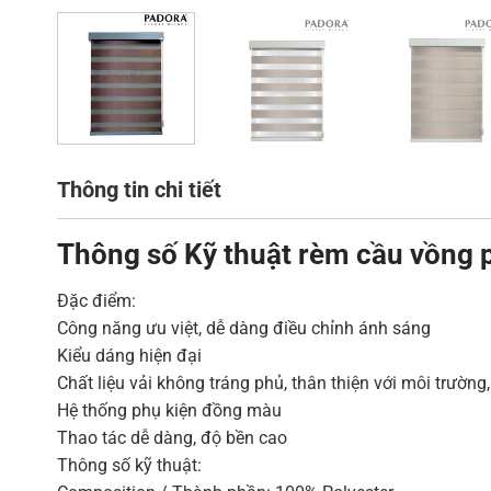
Thông tin chi tiết
Thông số Kỹ thuật rèm cầu vồng p
Đặc điểm:
Công năng ưu việt, dễ dàng điều chỉnh ánh sáng
Kiểu dáng hiện đại
Chất liệu vải không tráng phủ, thân thiện với môi trường
Hệ thống phụ kiện đồng màu
Thao tác dễ dàng, độ bền cao
Thông số kỹ thuật: