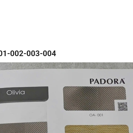
001-002-003-004