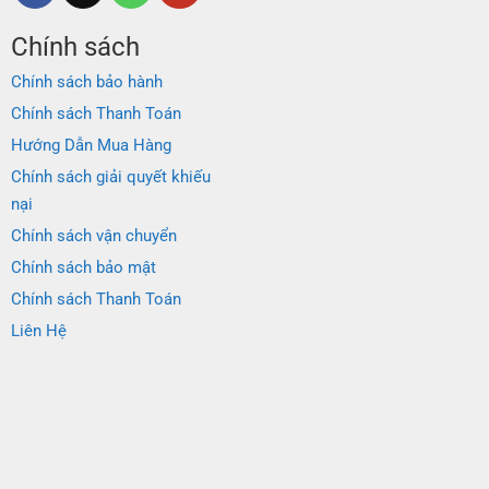
Chính sách
Chính sách bảo hành
Chính sách Thanh Toán
Hướng Dẫn Mua Hàng
Chính sách giải quyết khiếu
nại
Chính sách vận chuyển
Chính sách bảo mật
Chính sách Thanh Toán
Liên Hệ