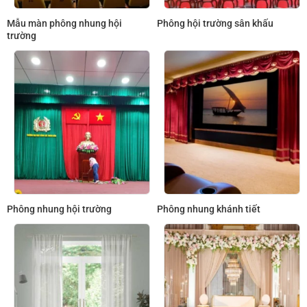
Mẫu màn phông nhung hội
Phông hội trường sân khấu
trường
Phông nhung hội trường
Phông nhung khánh tiết