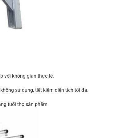
p với không gian thực tế.
không sử dụng, tiết kiệm diện tích tối đa.
tăng tuổi thọ sản phẩm.