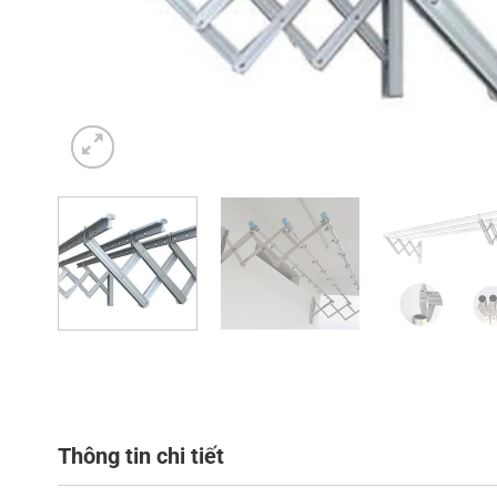
Thông tin chi tiết