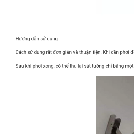
Hướng dẫn sử dụng
Cách sử dụng rất đơn giản và thuận tiện. Khi cần phơi đ
Sau khi phơi xong, có thể thu lại sát tường chỉ bằng mộ