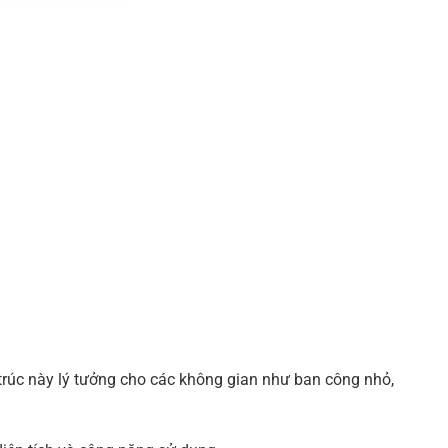
trúc này lý tưởng cho các không gian như ban công nhỏ,