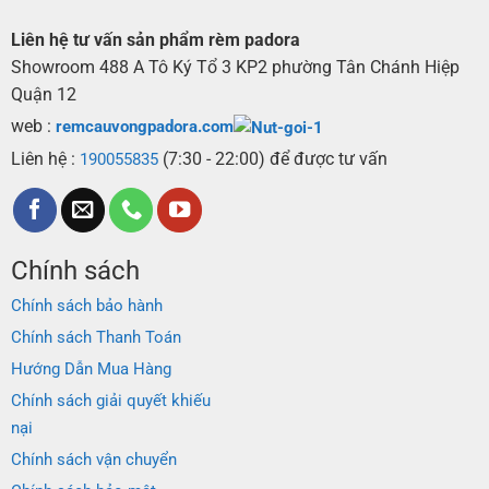
Liên hệ tư vấn sản phẩm rèm padora
Showroom 488 A Tô Ký Tổ 3 KP2 phường Tân Chánh Hiệp
Quận 12
web :
remcauvongpadora.com
Liên hệ :
(7:30 - 22:00) để được tư vấn
190055835
Chính sách
Chính sách bảo hành
Chính sách Thanh Toán
Hướng Dẫn Mua Hàng
Chính sách giải quyết khiếu
nại
Chính sách vận chuyển