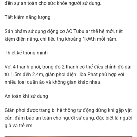
đến sự an toàn cho sức khỏe người sử dụng.
Tiết kiệm năng lượng
Sản phẩm sử dụng động cơ AC Tubular thế hệ mới, tiết
kiệm điện năng, chỉ tiêu thụ khoảng 1kW.h mỗi năm.
Thiết kế thông minh
Với 4 thanh phơi, trong đó 2 thanh có thể điều chỉnh độ dài
từ 1.5m đến 2.4m, giàn phơi điện Hòa Phát phù hợp với
nhiều loại quần áo và không gian khác nhau.
An toàn khi sử dụng
Giàn phơi được trang bị hệ thống tự động dừng khi gặp vật
cản, đảm bảo an toàn cho người sử dụng, đặc biệt là người
già và trẻ em.