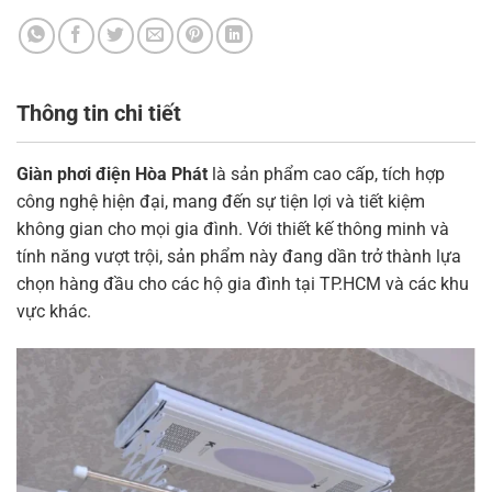
Thông tin chi tiết
Giàn phơi điện Hòa Phát
là sản phẩm cao cấp, tích hợp
công nghệ hiện đại, mang đến sự tiện lợi và tiết kiệm
không gian cho mọi gia đình. Với thiết kế thông minh và
tính năng vượt trội, sản phẩm này đang dần trở thành lựa
chọn hàng đầu cho các hộ gia đình tại TP.HCM và các khu
vực khác.