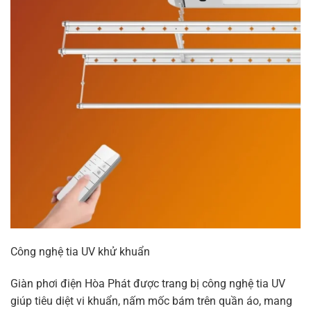
Công nghệ tia UV khử khuẩn
Giàn phơi điện Hòa Phát được trang bị công nghệ tia UV
giúp tiêu diệt vi khuẩn, nấm mốc bám trên quần áo, mang