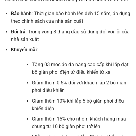
Bảo hành
: Thời gian bảo hành lên đến 15 năm, áp dụng
theo chính sách của nhà sản xuất
Đổi trả
: Trong vòng 3 tháng đầu sử dụng đối với lỗi của
nhà sản xuất
Khuyến mãi
:
Tặng 03 móc áo đa năng cao cấp khi lắp đặt
bộ giàn phơi điện tử điều khiển từ xa
Giảm thêm 0.5% đối với khách lắp 2 bộ giàn
phơi điều khiển
Giảm thêm 10% khi lắp 5 bộ giàn phơi điều
khiển điện
Giảm thêm 15% cho nhóm khách hàng mua
chung từ 10 bộ giàn phơi trở lên