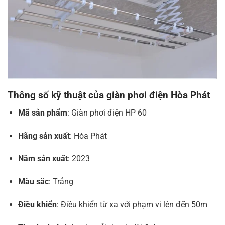
Thông số kỹ thuật của giàn phơi điện Hòa Phát
Mã sản phẩm
: Giàn phơi điện HP 60
Hãng sản xuất
: Hòa Phát
Năm sản xuất
: 2023
Màu sắc
: Trắng
Điều khiển
: Điều khiển từ xa với phạm vi lên đến 50m