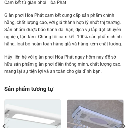
Cam kết từ giàn phơi Hòa Phát
Giàn phơi Hòa Phát cam kết cung cấp sản phẩm chính
hãng, chất lượng cao, với giá thành hợp lý nhất thị trường.
Sản phẩm được bảo hành dài hạn, dịch vụ lắp đặt chuyên
nghiệp, tận tâm. Chúng tôi cam kết: 100% sản phẩm chính
hãng, loại bỏ hoàn toàn hàng giả và hàng kém chất lượng.
Hãy liên hệ với giàn phơi Hòa Phát ngay hôm nay để sở
hữu sản phẩm giàn phơi điện thông minh, chất lượng cao,
mang lại sự tiện lợi và an toàn cho gia đình bạn.
Sản phẩm tương tự